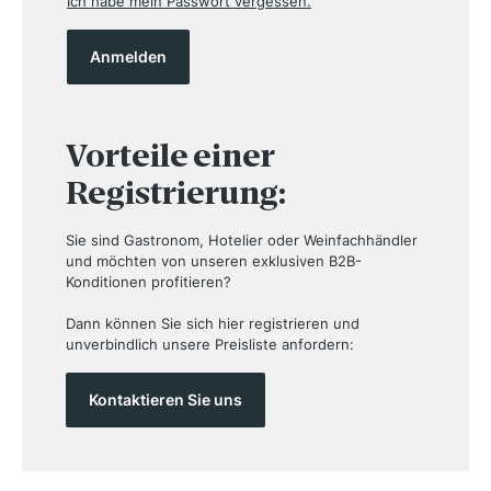
Ich habe mein Passwort vergessen.
Anmelden
Vorteile einer
Registrierung:
Sie sind Gastronom, Hotelier oder Weinfachhändler
und möchten von unseren exklusiven B2B-
Konditionen profitieren?
Dann können Sie sich hier registrieren und
unverbindlich unsere Preisliste anfordern:
Kontaktieren Sie uns