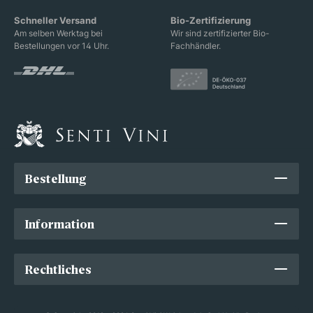
Schneller Versand
Bio-Zertifizierung
Am selben Werktag bei
Wir sind zertifizierter Bio-
Bestellungen vor 14 Uhr.
Fachhändler.
Bestellung
Information
Rechtliches