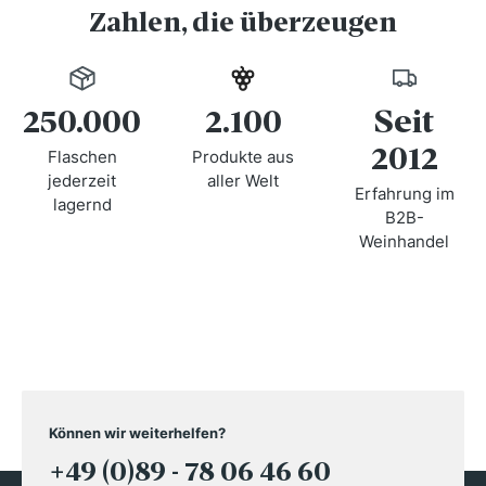
Zahlen, die überzeugen
250.000
2.100
Seit
2012
Flaschen
Produkte aus
jederzeit
aller Welt
Erfahrung im
lagernd
B2B-
Weinhandel
Können wir weiterhelfen?
+49 (0)89 - 78 06 46 60