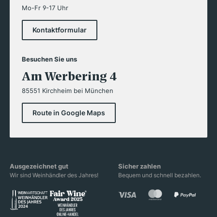
Mo-Fr 9-17 Uhr
Kontaktformular
Besuchen Sie uns
Am Werbering 4
85551 Kirchheim bei München
Route in Google Maps
Ausgezeichnet gut
Sicher zahlen
Wir sind Weinhändler des Jahres!
Bequem und schnell bezahlen.