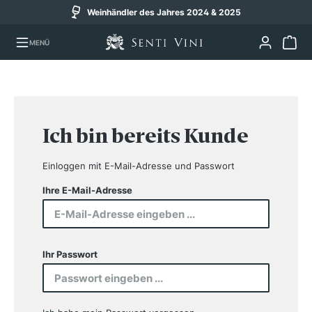
Weinhändler des Jahres 2024 & 2025
alt springen
MENÜ
Ich bin bereits Kunde
Einloggen mit E-Mail-Adresse und Passwort
Ihre E-Mail-Adresse
Ihr Passwort