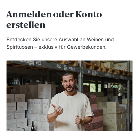
Anmelden oder Konto
erstellen
Entdecken Sie unsere Auswahl an Weinen und
Spirituosen – exklusiv für Gewerbekunden.